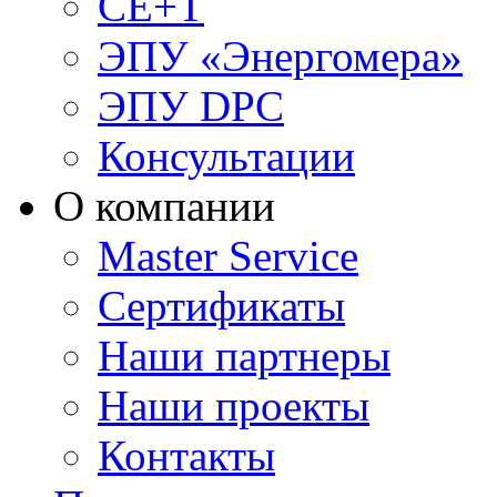
CE+T
ЭПУ «Энергомера»
ЭПУ DPC
Консультации
О компании
Master Service
Сертификаты
Наши партнеры
Наши проекты
Контакты