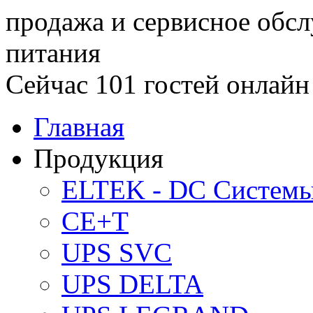
продажа и сервисное обс
питания
Сейчас 101 гостей онлайн
Главная
Продукция
ELTEK - DC Систем
CE+T
UPS SVC
UPS DELTA