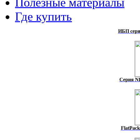
Полезные материалы
Где купить
ИБП сери
Серия NH
FlatPack