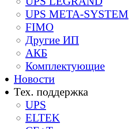
UPS LEGRAND
UPS META-SYSTEM
FIMO
Другие ИП
АКБ
Комплектующие
Новости
Тех. поддержка
UPS
ELTEK