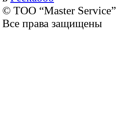
© TОО “Master Service”
Все права защищены