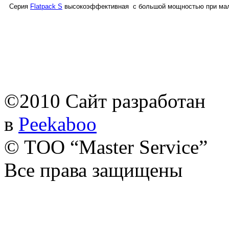
Серия
Flatpack S
высокоэффективная с большой мощностью при малы
©2010 Сайт разработан
в
Peekaboo
© TОО “Master Service”
Все права защищены