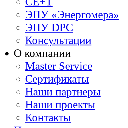
CE+T
ЭПУ «Энергомера»
ЭПУ DPC
Консультации
О компании
Master Service
Сертификаты
Наши партнеры
Наши проекты
Контакты