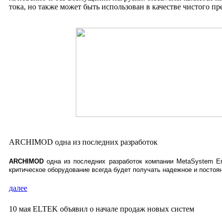
тока, но также может быть использован в качестве чистого пр
ARCHIMOD одна из последних разработок
A
RCHIMOD
одна из последних разработок компании
MetaSystem
E
критическое оборудование всегда будет получать
надежное
и постоя
далее
10 мая ELTEK объявил о начале продаж новых систем