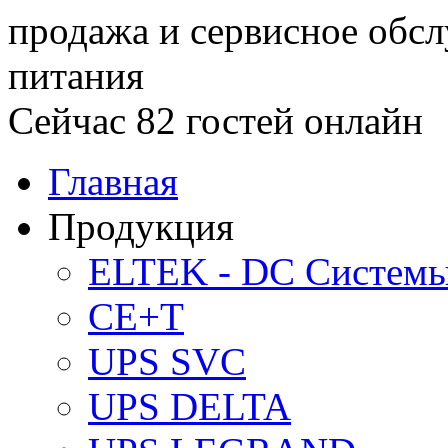
продажа и сервисное обс
питания
Сейчас 82 гостей онлайн
Главная
Продукция
ELTEK - DC Систем
CE+T
UPS SVC
UPS DELTA