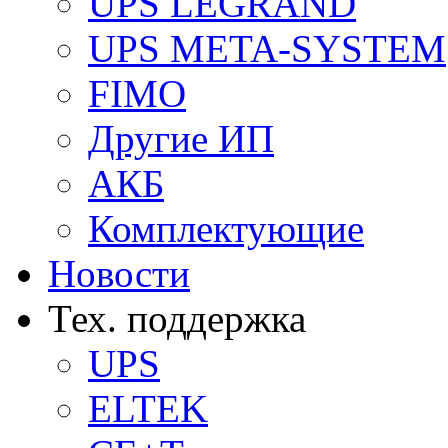
UPS LEGRAND
UPS META-SYSTEM
FIMO
Другие ИП
АКБ
Комплектующие
Новости
Тех. поддержка
UPS
ELTEK